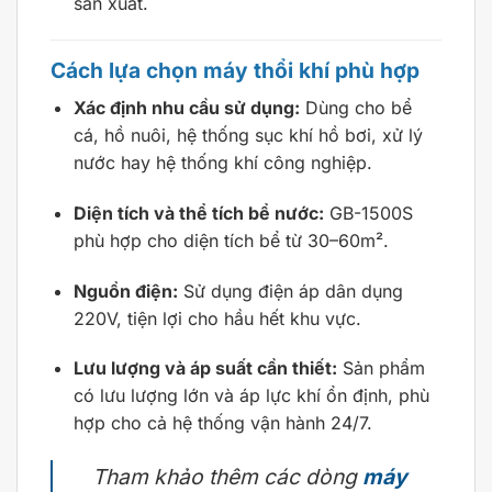
sản xuất.
Cách lựa chọn máy thổi khí phù hợp
Xác định nhu cầu sử dụng:
Dùng cho bể
cá, hồ nuôi, hệ thống sục khí hồ bơi, xử lý
nước hay hệ thống khí công nghiệp.
Diện tích và thể tích bể nước:
GB-1500S
phù hợp cho diện tích bể từ 30–60m².
Nguồn điện:
Sử dụng điện áp dân dụng
220V, tiện lợi cho hầu hết khu vực.
Lưu lượng và áp suất cần thiết:
Sản phẩm
có lưu lượng lớn và áp lực khí ổn định, phù
hợp cho cả hệ thống vận hành 24/7.
Tham khảo thêm các dòng
máy