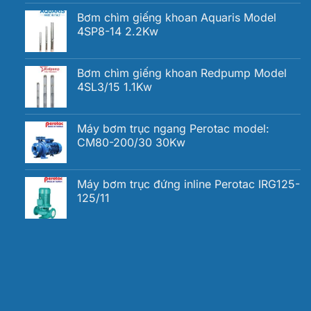
Bơm chìm giếng khoan Aquaris Model
4SP8-14 2.2Kw
Bơm chìm giếng khoan Redpump Model
4SL3/15 1.1Kw
Máy bơm trục ngang Perotac model:
CM80-200/30 30Kw
Máy bơm trục đứng inline Perotac IRG125-
125/11