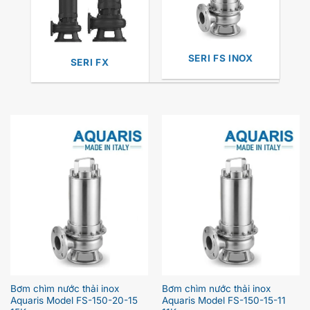
SERI FS INOX
SERI FX
Bơm chìm nước thải inox
Bơm chìm nước thải inox
Aquaris Model FS-150-20-15
Aquaris Model FS-150-15-11