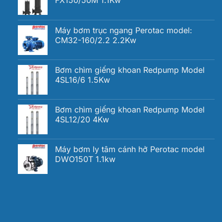
Máy bơm trục ngang Perotac model:
CM32-160/2.2 2.2Kw
Bơm chìm giếng khoan Redpump Model
4SL16/6 1.5Kw
Bơm chìm giếng khoan Redpump Model
4SL12/20 4Kw
Máy bơm ly tâm cánh hở Perotac model
DWO150T 1.1kw