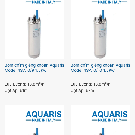
Bơm chìm giếng khoan Aquaris
Bơm chìm giếng khoan Aquaris
Model 4SA10/9 1.5Kw
Model 4SA10/10 1.5Kw
Lưu Lượng:
13.8m³/h
Lưu Lượng:
13.8m³/h
Cột Áp:
61m
Cột Áp:
67m