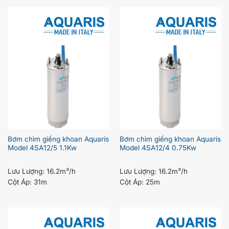
Bơm chìm giếng khoan Aquaris
Bơm chìm giếng khoan Aquaris
Model 4SA12/5 1.1Kw
Model 4SA12/4 0.75Kw
Lưu Lượng:
16.2m³/h
Lưu Lượng:
16.2m³/h
Cột Áp:
31m
Cột Áp:
25m