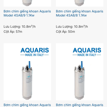
Bơm chìm giếng khoan Aquaris
Bơm chìm giếng khoan Aquaris
Model 4SA8/9 1.1Kw
Model 4SA8/8 1.1Kw
Lưu Lượng:
10.8m³/h
Lưu Lượng:
10.8m³/h
Cột Áp:
57m
Cột Áp:
50m
Bơm chìm giếng khoan Aquaris
Bơm chìm giếng khoan Aquaris