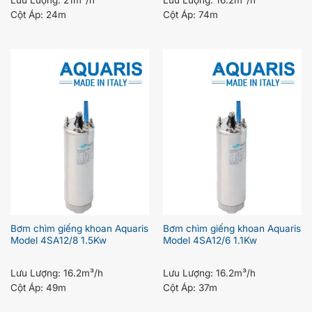
Cột Áp:
24m
Cột Áp:
74m
Bơm chìm giếng khoan Aquaris
Bơm chìm giếng khoan Aquaris
Model 4SA12/8 1.5Kw
Model 4SA12/6 1.1Kw
Lưu Lượng:
16.2m³/h
Lưu Lượng:
16.2m³/h
Cột Áp:
49m
Cột Áp:
37m