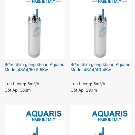
Bơm chìm giếng khoan Aquaris
Bơm chìm giếng khoan Aquaris
Model 4SA4/50 5.5Kw
Model 4SA4/40 4Kw
Lưu Lượng:
6m³/h
Lưu Lượng:
6m³/h
Cột Áp:
363m
Cột Áp:
290m