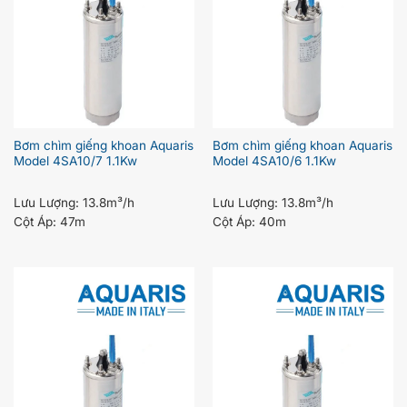
Bơm chìm giếng khoan Aquaris
Bơm chìm giếng khoan Aquaris
Model 4SA10/7 1.1Kw
Model 4SA10/6 1.1Kw
Lưu Lượng:
13.8m³/h
Lưu Lượng:
13.8m³/h
Cột Áp:
47m
Cột Áp:
40m