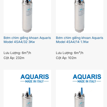
Bơm chìm giếng khoan Aquaris
Bơm chìm giếng khoan Aquaris
Model 4SA4/32 3Kw
Model 4SA4/14 1.1Kw
Lưu Lượng:
6m³/h
Lưu Lượng:
6m³/h
Cột Áp:
232m
Cột Áp:
102m