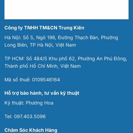
Công ty TNHH TM&CN Trung Kiên
Hà Nội: Số 5, Ngõ 196, Đường Thạch Bàn, Phường
Long Biên, TP Hà Nội, Việt Nam
TP HCM: Số 484/5 Khu phố 62, Phường An Phú Đông,
Thành phố Hồ Chí Minh, Việt Nam
Mã số thuế:
0109546164
Hỗ trợ bảo hành, tư vấn kỹ thuật
Kỹ thuật:
Phương Hoa
Tel:
097.403.5096
Chăm Sóc Khách Hàng