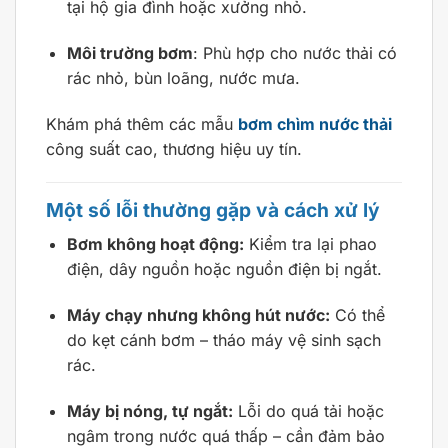
tại hộ gia đình hoặc xưởng nhỏ.
Môi trường bơm
: Phù hợp cho nước thải có
rác nhỏ, bùn loãng, nước mưa.
Khám phá thêm các mẫu
bơm chìm nước thải
công suất cao, thương hiệu uy tín.
Một số lỗi thường gặp và cách xử lý
Bơm không hoạt động:
Kiểm tra lại phao
điện, dây nguồn hoặc nguồn điện bị ngắt.
Máy chạy nhưng không hút nước:
Có thể
do kẹt cánh bơm – tháo máy vệ sinh sạch
rác.
Máy bị nóng, tự ngắt:
Lỗi do quá tải hoặc
ngâm trong nước quá thấp – cần đảm bảo