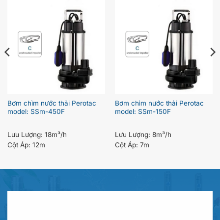
Bơm chìm nước thải Perotac
Bơm chìm nước thải Perotac
model: SSm-450F
model: SSm-150F
Lưu Lượng:
18m³/h
Lưu Lượng:
8m³/h
Cột Áp:
12m
Cột Áp:
7m