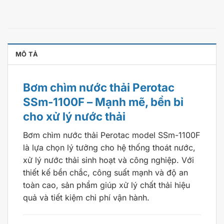
MÔ TẢ
Bơm chìm nước thải Perotac
SSm-1100F – Mạnh mẽ, bền bỉ
cho xử lý nước thải
Bơm chìm nước thải Perotac model SSm-1100F
là lựa chọn lý tưởng cho hệ thống thoát nước,
xử lý nước thải sinh hoạt và công nghiệp. Với
thiết kế bền chắc, công suất mạnh và độ an
toàn cao, sản phẩm giúp xử lý chất thải hiệu
quả và tiết kiệm chi phí vận hành.