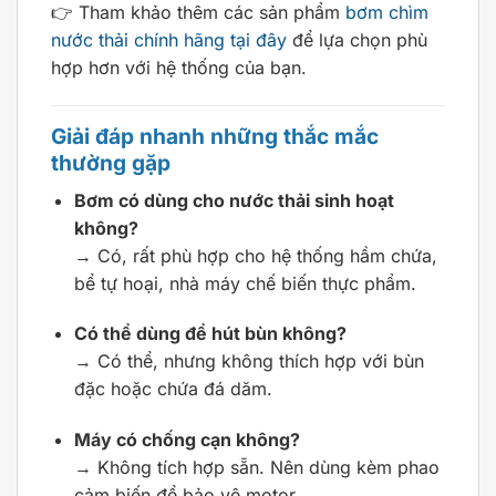
👉 Tham khảo thêm các sản phẩm
bơm chìm
nước thải chính hãng tại đây
để lựa chọn phù
hợp hơn với hệ thống của bạn.
Giải đáp nhanh những thắc mắc
thường gặp
Bơm có dùng cho nước thải sinh hoạt
không?
→ Có, rất phù hợp cho hệ thống hầm chứa,
bể tự hoại, nhà máy chế biến thực phẩm.
Có thể dùng để hút bùn không?
→ Có thể, nhưng không thích hợp với bùn
đặc hoặc chứa đá dăm.
Máy có chống cạn không?
→ Không tích hợp sẵn. Nên dùng kèm phao
cảm biến để bảo vệ motor.