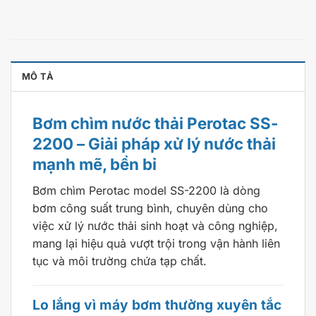
MÔ TẢ
Bơm chìm nước thải Perotac SS-
2200 – Giải pháp xử lý nước thải
mạnh mẽ, bền bỉ
Bơm chìm Perotac model SS-2200 là dòng
bơm công suất trung bình, chuyên dùng cho
việc xử lý nước thải sinh hoạt và công nghiệp,
mang lại hiệu quả vượt trội trong vận hành liên
tục và môi trường chứa tạp chất.
Lo lắng vì máy bơm thường xuyên tắc