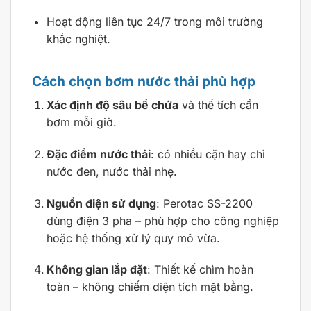
Hoạt động liên tục 24/7 trong môi trường
khắc nghiệt.
Cách chọn bơm nước thải phù hợp
Xác định độ sâu bể chứa
và thể tích cần
bơm mỗi giờ.
Đặc điểm nước thải
: có nhiều cặn hay chỉ
nước đen, nước thải nhẹ.
Nguồn điện sử dụng
: Perotac SS-2200
dùng điện 3 pha – phù hợp cho công nghiệp
hoặc hệ thống xử lý quy mô vừa.
Không gian lắp đặt
: Thiết kế chìm hoàn
toàn – không chiếm diện tích mặt bằng.