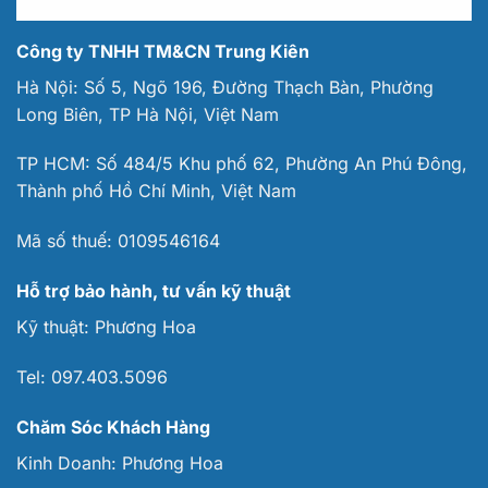
Công ty TNHH TM&CN Trung Kiên
Hà Nội: Số 5, Ngõ 196, Đường Thạch Bàn, Phường
Long Biên, TP Hà Nội, Việt Nam
TP HCM: Số 484/5 Khu phố 62, Phường An Phú Đông,
Thành phố Hồ Chí Minh, Việt Nam
Mã số thuế:
0109546164
Hỗ trợ bảo hành, tư vấn kỹ thuật
Kỹ thuật:
Phương Hoa
Tel:
097.403.5096
Chăm Sóc Khách Hàng
Kinh Doanh:
Phương Hoa