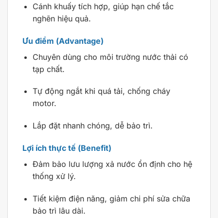
Cánh khuấy tích hợp, giúp hạn chế tắc
nghẽn hiệu quả.
Ưu điểm (Advantage)
Chuyên dùng cho môi trường nước thải có
tạp chất.
Tự động ngắt khi quá tải, chống cháy
motor.
Lắp đặt nhanh chóng, dễ bảo trì.
Lợi ích thực tế (Benefit)
Đảm bảo lưu lượng xả nước ổn định cho hệ
thống xử lý.
Tiết kiệm điện năng, giảm chi phí sửa chữa
bảo trì lâu dài.