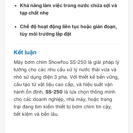
Khả năng làm việc trong nước chứa sợi và
tạp chất nhẹ
Chế độ hoạt động liên tục hoặc gián đoạn,
tùy môi trường lắp đặt
Kết luận
Máy bơm chìm Showfou SS-250 là giải pháp lý
tưởng cho các nhu cầu xử lý nước thải vừa và
nhỏ sử dụng điện 3 pha. Với thiết kế bền vững,
cấu tạo từ vật liệu cao cấp, và hiệu suất vận
hành ổn định,
SS-250
là lựa chọn thông minh
cho các doanh nghiệp, nhà máy, hoặc trang
trại đang tìm kiếm thiết bị bơm chìm tin cậy,
tiết kiệm và bền lâu.