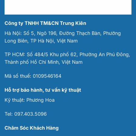
Công ty TNHH TM&CN Trung Kiên
Hà Nội: Số 5, Ngõ 196, Đường Thạch Bàn, Phường
Long Biên, TP Hà Nội, Việt Nam
TP HCM: Số 484/5 Khu phố 62, Phường An Phú Đông,
Thành phố Hồ Chí Minh, Việt Nam
Mã số thuế:
0109546164
Hỗ trợ bảo hành, tư vấn kỹ thuật
Kỹ thuật:
Phương Hoa
Tel:
097.403.5096
Chăm Sóc Khách Hàng