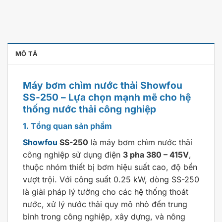
MÔ TẢ
Máy bơm chìm nước thải Showfou
SS-250 – Lựa chọn mạnh mẽ cho hệ
thống nước thải công nghiệp
1. Tổng quan sản phẩm
Showfou
SS-250
là máy bơm chìm nước thải
công nghiệp sử dụng điện
3 pha 380 – 415V
,
thuộc nhóm thiết bị bơm hiệu suất cao, độ bền
vượt trội. Với công suất 0.25 kW, dòng SS-250
là giải pháp lý tưởng cho các hệ thống thoát
nước, xử lý nước thải quy mô nhỏ đến trung
bình trong công nghiệp, xây dựng, và nông