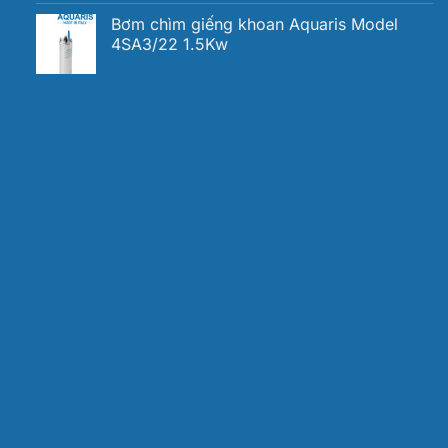
Bơm chìm giếng khoan Aquaris Model
4SA3/22 1.5Kw