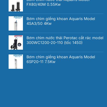
FX80/40M 0.55Kw
Bơm chìm giếng khoan Aquaris Model
4SA3/50 4Kw
Bơm chìm nước thải Perotac cắt rác model
300WC1200-20-110 (tốc 1450)
Bơm chìm giếng khoan Aquaris Model
6SP20-11 7.5Kw