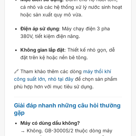
cá nhỏ và các hệ thống xử lý nước sinh hoạt
hoặc sản xuất quy mô vừa.
Điện áp sử dụng
: Máy chạy điện 3 pha
380V, tiết kiệm điện năng.
Không gian lắp đặt
: Thiết kế nhỏ gọn, dễ
đặt trên kệ hoặc nền bê tông.
🔗 Tham khảo thêm các dòng
máy thổi khí
công suất lớn, nhỏ tại đây
để chọn sản phẩm
phù hợp hơn với mục tiêu sử dụng.
Giải đáp nhanh những câu hỏi thường
gặp
Máy có dùng dầu không?
→ Không. GB-3000S/2 thuộc dòng máy