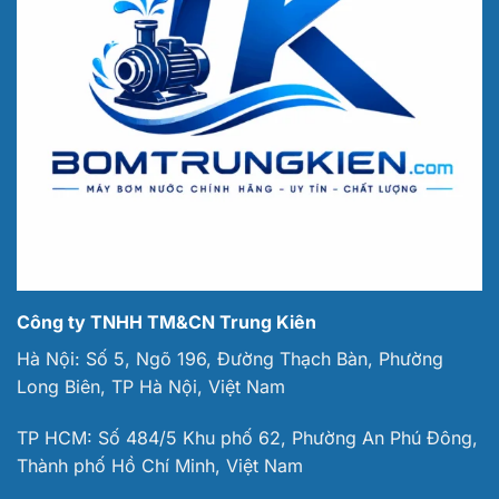
Công ty TNHH TM&CN Trung Kiên
Hà Nội: Số 5, Ngõ 196, Đường Thạch Bàn, Phường
Long Biên, TP Hà Nội, Việt Nam
TP HCM: Số 484/5 Khu phố 62, Phường An Phú Đông,
Thành phố Hồ Chí Minh, Việt Nam