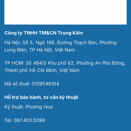
Công ty TNHH TM&CN Trung Kiên
Hà Nội: Số 5, Ngõ 196, Đường Thạch Bàn, Phường
Long Biên, TP Hà Nội, Việt Nam
TP HCM: Số 484/5 Khu phố 62, Phường An Phú Đông,
Thành phố Hồ Chí Minh, Việt Nam
Mã số thuế:
0109546164
Hỗ trợ bảo hành, tư vấn kỹ thuật
Kỹ thuật:
Phương Hoa
Tel:
097.403.5096