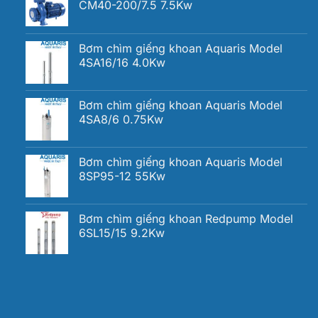
CM40-200/7.5 7.5Kw
Bơm chìm giếng khoan Aquaris Model
4SA16/16 4.0Kw
Bơm chìm giếng khoan Aquaris Model
4SA8/6 0.75Kw
Bơm chìm giếng khoan Aquaris Model
8SP95-12 55Kw
Bơm chìm giếng khoan Redpump Model
6SL15/15 9.2Kw