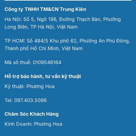
Công ty TNHH TM&CN Trung Kiên
Hà Nội: Số 5, Ngõ 196, Đường Thạch Bàn, Phường
Long Biên, TP Hà Nội, Việt Nam
TP HCM: Số 484/5 Khu phố 62, Phường An Phú Đông,
Thành phố Hồ Chí Minh, Việt Nam
Mã số thuế:
0109546164
Hỗ trợ bảo hành, tư vấn kỹ thuật
Kỹ thuật:
Phương Hoa
Tel:
097.403.5096
Chăm Sóc Khách Hàng
Kinh Doanh:
Phương Hoa