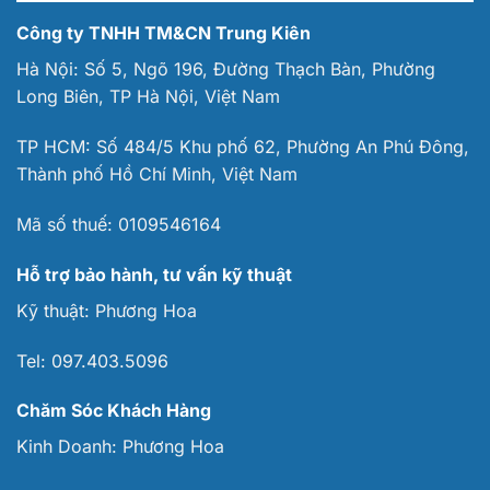
Công ty TNHH TM&CN Trung Kiên
Hà Nội: Số 5, Ngõ 196, Đường Thạch Bàn, Phường
Long Biên, TP Hà Nội, Việt Nam
TP HCM: Số 484/5 Khu phố 62, Phường An Phú Đông,
Thành phố Hồ Chí Minh, Việt Nam
Mã số thuế:
0109546164
Hỗ trợ bảo hành, tư vấn kỹ thuật
Kỹ thuật:
Phương Hoa
Tel:
097.403.5096
Chăm Sóc Khách Hàng
Kinh Doanh:
Phương Hoa