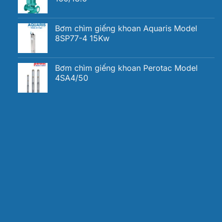
Bơm chìm giếng khoan Aquaris Model
8SP77-4 15Kw
Bơm chìm giếng khoan Perotac Model
4SA4/50