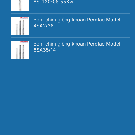
8SP120-08 55Kw
Bơm chìm giếng khoan Perotac Model
4SA2/28
Bơm chìm giếng khoan Perotac Model
6SA35/14