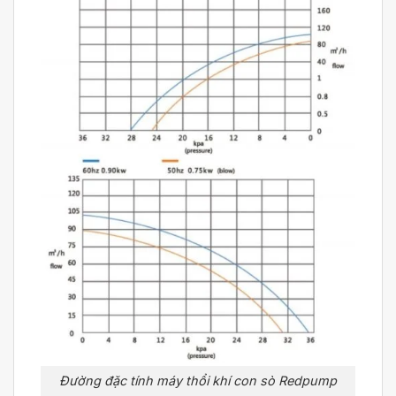
Đường đặc tính máy thổi khí con sò Redpump