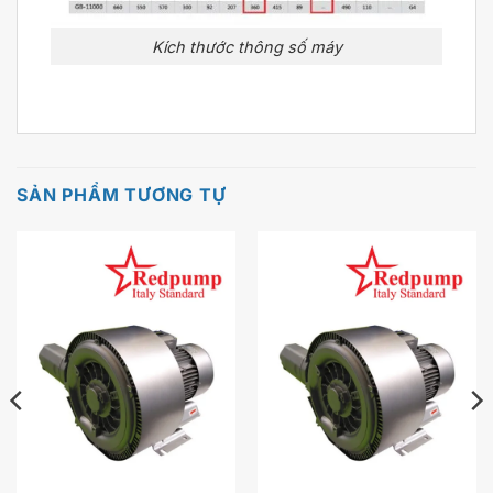
Kích thước thông số máy
SẢN PHẨM TƯƠNG TỰ