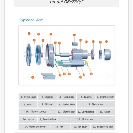
model GB-750/2