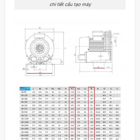
chi tiết cấu tạo máy