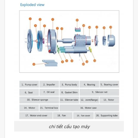
chi tiết cấu tạo máy