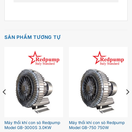
SẢN PHẨM TƯƠNG TỰ
Máy thổi khí con sò Redpump
Máy thổi khí con sò Redpump
Model GB-3000S 3.0KW
Model GB-750 750W