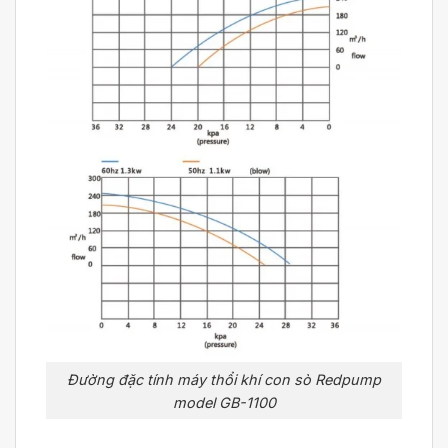
Đường đặc tính máy thổi khí con sò Redpump
model GB-1100