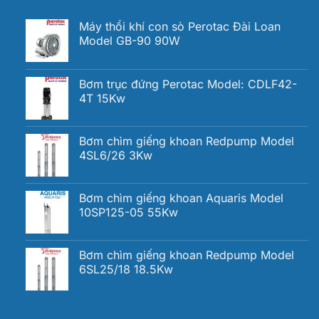
Máy thổi khí con sò Perotac Đài Loan
Model GB-90 90W
Bơm trục đứng Perotac Model: CDLF42-
4T 15Kw
Bơm chìm giếng khoan Redpump Model
4SL6/26 3Kw
Bơm chìm giếng khoan Aquaris Model
10SP125-05 55Kw
Bơm chìm giếng khoan Redpump Model
6SL25/18 18.5Kw