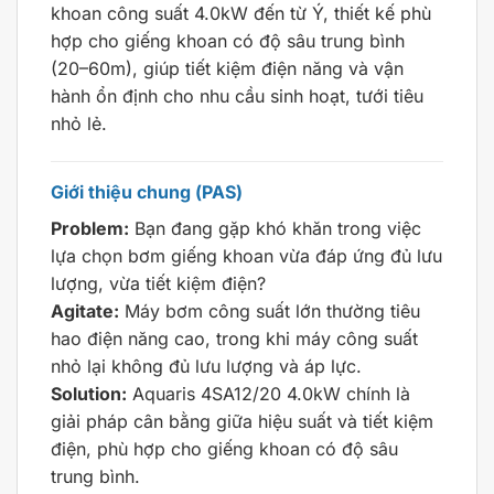
khoan công suất 4.0kW đến từ Ý, thiết kế phù
hợp cho giếng khoan có độ sâu trung bình
(20–60m), giúp tiết kiệm điện năng và vận
hành ổn định cho nhu cầu sinh hoạt, tưới tiêu
nhỏ lẻ.
Giới thiệu chung (PAS)
Problem:
Bạn đang gặp khó khăn trong việc
lựa chọn bơm giếng khoan vừa đáp ứng đủ lưu
lượng, vừa tiết kiệm điện?
Agitate:
Máy bơm công suất lớn thường tiêu
hao điện năng cao, trong khi máy công suất
nhỏ lại không đủ lưu lượng và áp lực.
Solution:
Aquaris 4SA12/20 4.0kW chính là
giải pháp cân bằng giữa hiệu suất và tiết kiệm
điện, phù hợp cho giếng khoan có độ sâu
trung bình.