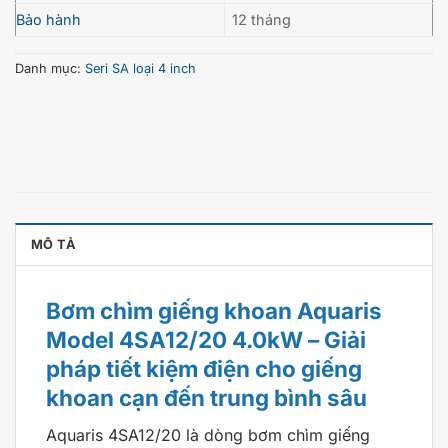
Bảo hành
12 tháng
Danh mục:
Seri SA loại 4 inch
MÔ TẢ
Bơm chìm giếng khoan Aquaris
Model 4SA12/20 4.0kW – Giải
pháp tiết kiệm điện cho giếng
khoan cạn đến trung bình sâu
Aquaris 4SA12/20 là dòng bơm chìm giếng